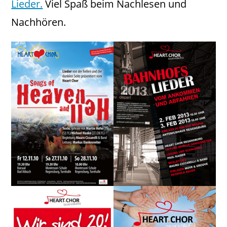
Lieder.
Viel Spaß beim Nachlesen und
Nachhören.