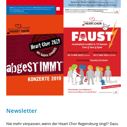
Newsletter
Nie mehr verpassen, wenn der Heart Chor Regensburg singt? Dazu