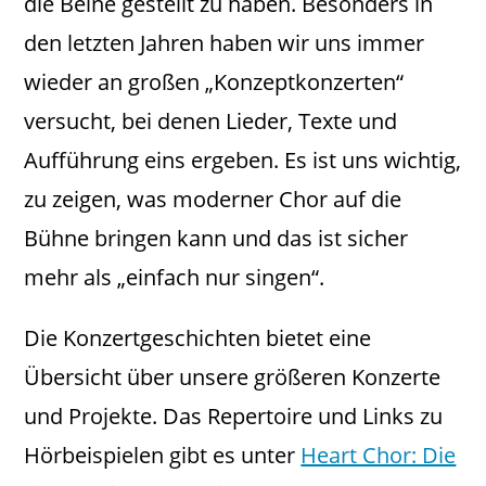
die Beine gestellt zu haben. Besonders in
den letzten Jahren haben wir uns immer
wieder an großen „Konzeptkonzerten“
versucht, bei denen Lieder, Texte und
Aufführung eins ergeben. Es ist uns wichtig,
zu zeigen, was moderner Chor auf die
Bühne bringen kann und das ist sicher
mehr als „einfach nur singen“.
Die Konzertgeschichten bietet eine
Übersicht über unsere größeren Konzerte
und Projekte. Das Repertoire und Links zu
Hörbeispielen gibt es unter
Heart Chor: Die