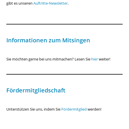
gibt es unseren
Auftritte-Newsletter
.
Informationen zum Mitsingen
Sie möchten gerne bei uns mitmachen? Lesen Sie
hier
weiter!
Fördermitgliedschaft
Unterstützen Sie uns, indem Sie
Fördermitglied
werden!