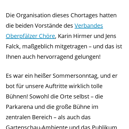
Die Organisation dieses Chortages hatten
die beiden Vorstände des
Verbandes
Oberpfälzer Chöre
, Karin Hirmer und Jens
Falck, maßgeblich mitgetragen – und das ist
Ihnen auch hervorragend gelungen!
Es war ein heißer Sommersonntag, und er
bot für unsere Auftritte wirklich tolle
Bühnen! Sowohl die Orte selbst – die
Parkarena und die große Bühne im
zentralen Bereich – als auch das
Gartenschau-Ambiente und das Publikum