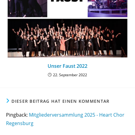
Unser Faust 2022
22. September 2022
DIESER BEITRAG HAT EINEN KOMMENTAR
Pingback:
Mitgliederversammlung 2025 - Heart Chor
Regensburg