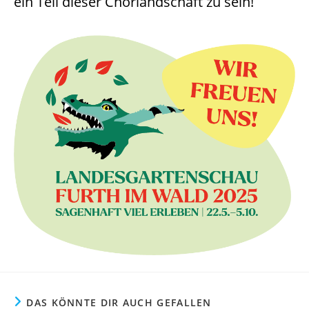
ein Teil dieser Chorlandschaft zu sein!
DAS KÖNNTE DIR AUCH GEFALLEN