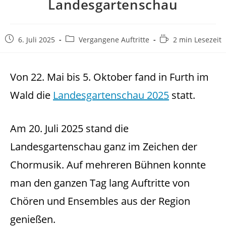
Landesgartenschau
Beitrag
Beitrags-
Lesedauer:
6. Juli 2025
Vergangene Auftritte
2 min Lesezeit
veröffentlicht:
Kategorie:
Von 22. Mai bis 5. Oktober fand in Furth im
Wald die
Landesgartenschau 2025
statt.
Am 20. Juli 2025 stand die
Landesgartenschau ganz im Zeichen der
Chormusik. Auf mehreren Bühnen konnte
man den ganzen Tag lang Auftritte von
Chören und Ensembles aus der Region
genießen.