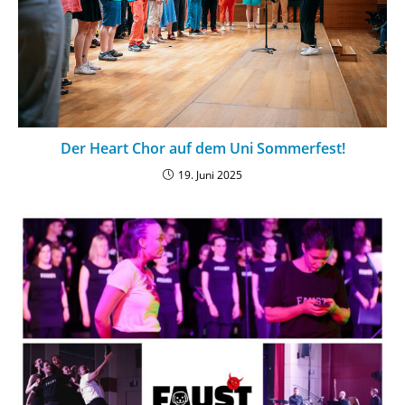
Der Heart Chor auf dem Uni Sommerfest!
19. Juni 2025