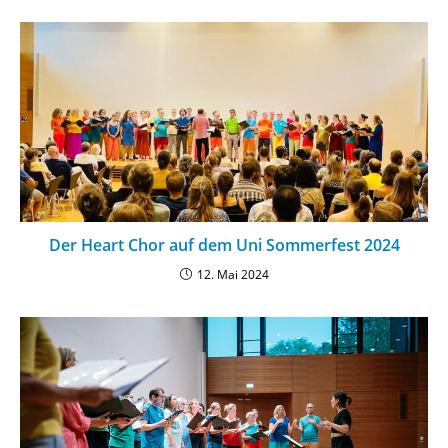
Der Heart Chor auf dem Uni Sommerfest 2024
12. Mai 2024