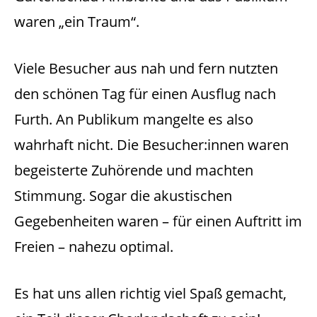
waren „ein Traum“.
Viele Besucher aus nah und fern nutzten
den schönen Tag für einen Ausflug nach
Furth. An Publikum mangelte es also
wahrhaft nicht. Die Besucher:innen waren
begeisterte Zuhörende und machten
Stimmung. Sogar die akustischen
Gegebenheiten waren – für einen Auftritt im
Freien – nahezu optimal.
Es hat uns allen richtig viel Spaß gemacht,