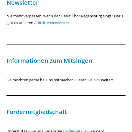
Newsletter
Nie mehr verpassen, wenn der Heart Chor Regensburg singt? Dazu
gibt es unseren
Auftritte-Newsletter
.
Informationen zum Mitsingen
Sie möchten gerne bei uns mitmachen? Lesen Sie
hier
weiter!
Fördermitgliedschaft
Unterstützen Sie uns, indem Sie
Fördermitglied
werden!