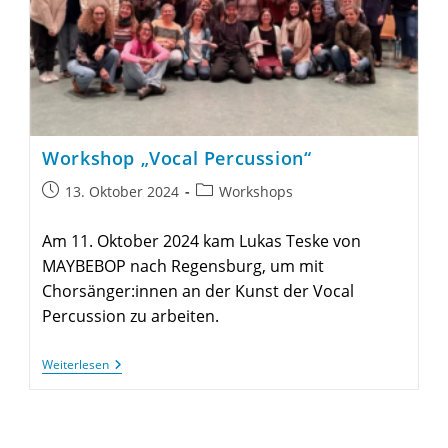
Workshop „Vocal Percussion“
Beitrag
Beitrags-
13. Oktober 2024
Workshops
veröffentlicht:
Kategorie:
Am 11. Oktober 2024 kam Lukas Teske von
MAYBEBOP nach Regensburg, um mit
Chorsänger:innen an der Kunst der Vocal
Percussion zu arbeiten.
Workshop
Weiterlesen
„Vocal
Percussion“